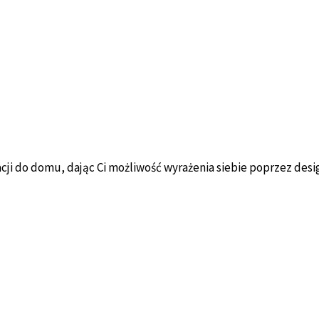
ji do domu, dając Ci możliwość wyrażenia siebie poprzez desi