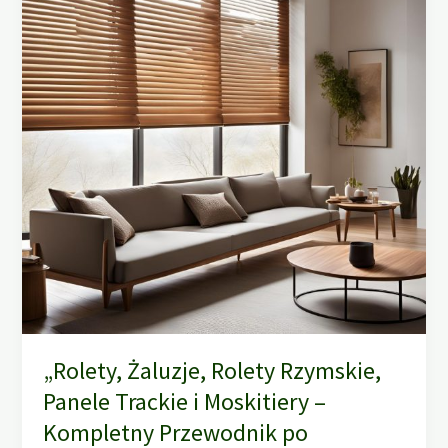
„Rolety, Żaluzje, Rolety Rzymskie,
Panele Trackie i Moskitiery –
Kompletny Przewodnik po