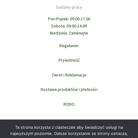
Godziny pracy
Pon-Piątek: 09.00-17.00
Sobota: 09.00-14.00
Niedziela: Zamknięte
Regulamin
Prywatność
Zwrot i Reklamacje
Dostawa produktów i płatności
RODO
Ta strona korzysta z ciasteczek aby świadczyć usługi na
najwyższym poziomie. Dalsze korzystanie ze strony oznacza,