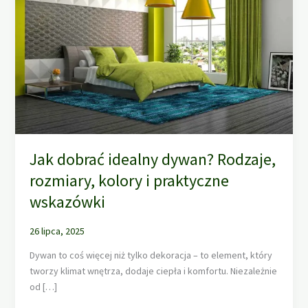
Jak dobrać idealny dywan? Rodzaje,
rozmiary, kolory i praktyczne
wskazówki
26 lipca, 2025
Dywan to coś więcej niż tylko dekoracja – to element, który
tworzy klimat wnętrza, dodaje ciepła i komfortu. Niezależnie
od […]