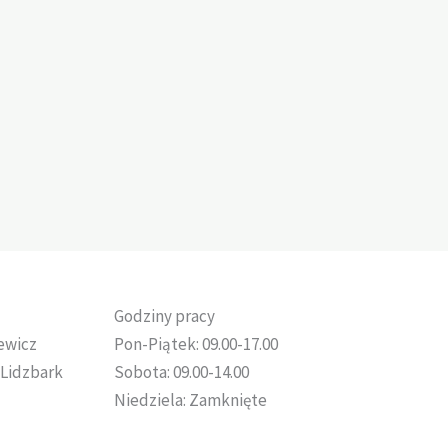
Godziny pracy
sewicz
Pon-Piątek: 09.00-17.00
, Lidzbark
Sobota: 09.00-14.00
Niedziela: Zamknięte