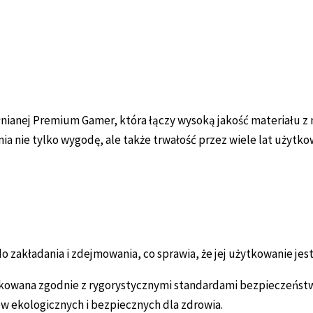
łnianej Premium Gamer, która łączy wysoką jakość materiału 
 nie tylko wygodę, ale także trwałość przez wiele lat użytko
zakładania i zdejmowania, co sprawia, że jej użytkowanie jest
kowana zgodnie z rygorystycznymi standardami bezpieczeństwa,
 ekologicznych i bezpiecznych dla zdrowia.