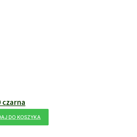
 czarna
AJ DO KOSZYKA