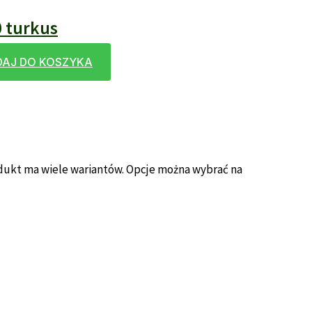
 turkus
AJ DO KOSZYKA
dukt ma wiele wariantów. Opcje można wybrać na