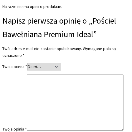
Na razie nie ma opinii o produkcie.
Napisz pierwszą opinię o „Pościel
Bawełniana Premium Ideal”
Twój adres e-mail nie zostanie opublikowany.
Wymagane pola są
oznaczone
*
Twoja ocena
*
Twoja opinia
*