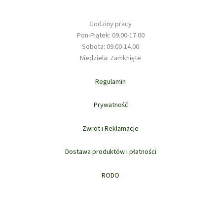
Godziny pracy
Pon-Piątek: 09.00-17.00
Sobota: 09.00-14.00
Niedziela: Zamknięte
Regulamin
Prywatność
Zwrot i Reklamacje
Dostawa produktów i płatności
RODO