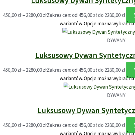
Luksusowy Dywan Syntetyczny 
456,00
zł
–
2280,00
zł
Zakres cen: od 456,00 zł do 2280,00 zł
wariantów. Opcje można wybrać na
DYWANY
Luksusowy Dywan Syntetyczn
456,00
zł
–
2280,00
zł
Zakres cen: od 456,00 zł do 2280,00 zł
wariantów. Opcje można wybrać na
DYWANY
Luksusowy Dywan Syntetyczn
456,00
zł
–
2280,00
zł
Zakres cen: od 456,00 zł do 2280,00 zł
wariantów. Opcje można wybrać na