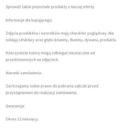
Sprawdź także pozostałe produkty z naszej oferty.
Informacje dla kupującego:
Zdjęcia produktów i wzorników mają charakter poglądowy. Nie
oddają struktury oraz głębi dzianiny, tkaniny, dywanu, produktu.
Rzeczywiste kolory mogą odbiegać nieznacznie od
przedstawionych na zdjęciach.
Warunki zamówienia:
Zastrzegamy sobie prawo do pobrania zaliczki przed
przystąpieniem do realizacji zamówienia.
Gwarancja:
Okres 12 miesięcy.