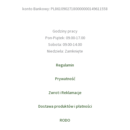
konto Bankowy: PL86109027180000000149611558
Godziny pracy
Pon-Piątek: 09.00-17.00
Sobota: 09.00-14.00
Niedziela: Zamknięte
Regulamin
Prywatność
Zwrot i Reklamacje
Dostawa produktów i płatności
RODO