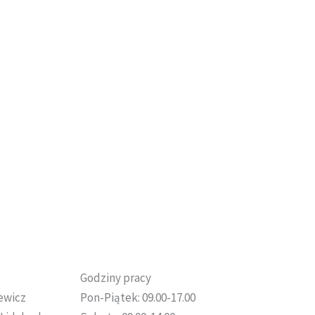
Godziny pracy
sewicz
Pon-Piątek: 09.00-17.00