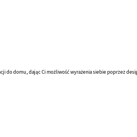
ji do domu, dając Ci możliwość wyrażenia siebie poprzez desi