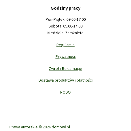
Godziny pracy
Pon-Piątek: 09.00-17.00
Sobota: 09.00-14.00
Niedziela: Zamknięte
Regulamin
Prywatność
Zwrot i Reklamacje
Dostawa produktów i płatności
RODO
Prawa autorskie © 2026 domowi.pl