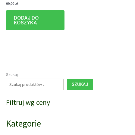
99,00
zł
DODAJ DO
KOSZYKA
Szukaj
SZUKAJ
Filtruj wg ceny
Kategorie