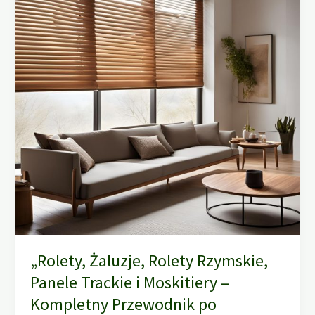
„Rolety, Żaluzje, Rolety Rzymskie,
Panele Trackie i Moskitiery –
Kompletny Przewodnik po