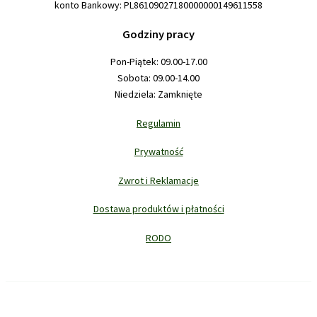
konto Bankowy: PL86109027180000000149611558
Godziny pracy
Pon-Piątek: 09.00-17.00
Sobota: 09.00-14.00
Niedziela: Zamknięte
Regulamin
Prywatność
Zwrot i Reklamacje
Dostawa produktów i płatności
RODO