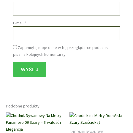
E-mail
*
Zapamiętaj moje dane w tej przeglądarce podczas
pisania kolejnych komentarzy.
Podobne produkty
CHODNIKI DYWANOWE