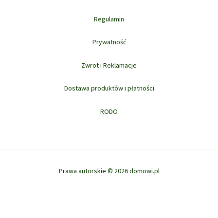
Regulamin
Prywatność
Zwrot i Reklamacje
Dostawa produktów i płatności
RODO
Prawa autorskie © 2026 domowi.pl
WYBIERZ OPCJE