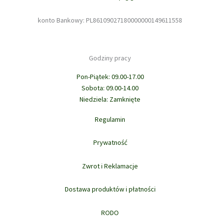
konto Bankowy: PL86109027180000000149611558
Godziny pracy
Pon-Piątek: 09.00-17.00
Sobota: 09.00-14.00
Niedziela: Zamknięte
Regulamin
Prywatność
Zwrot i Reklamacje
Dostawa produktów i płatności
RODO