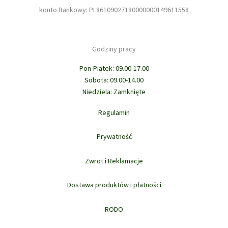
konto Bankowy: PL86109027180000000149611558
Godziny pracy
Pon-Piątek: 09.00-17.00
Sobota: 09.00-14.00
Niedziela: Zamknięte
Regulamin
Prywatność
Zwrot i Reklamacje
Dostawa produktów i płatności
RODO