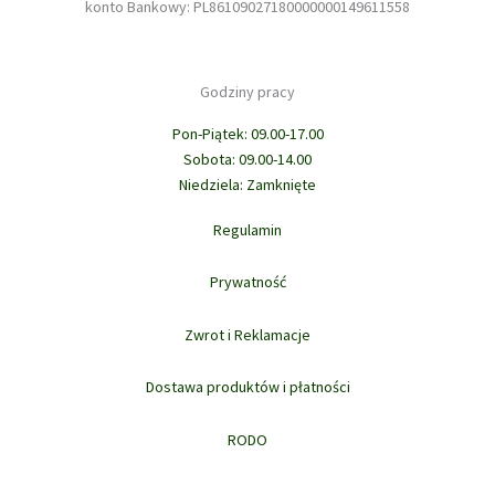
konto Bankowy: PL86109027180000000149611558
Godziny pracy
Pon-Piątek: 09.00-17.00
Sobota: 09.00-14.00
Niedziela: Zamknięte
Regulamin
Prywatność
Zwrot i Reklamacje
Dostawa produktów i płatności
RODO