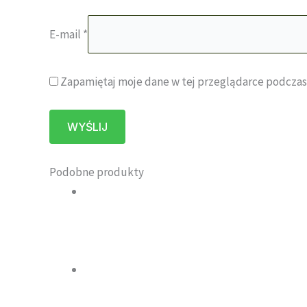
E-mail
*
Zapamiętaj moje dane w tej przeglądarce podczas
Podobne produkty