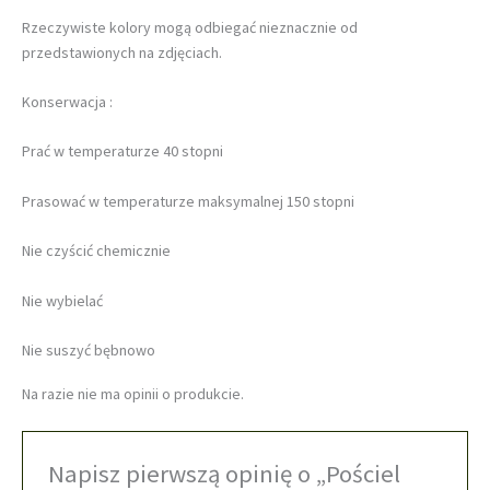
Rzeczywiste kolory mogą odbiegać nieznacznie od
przedstawionych na zdjęciach.
Konserwacja :
Prać w temperaturze 40 stopni
Prasować w temperaturze maksymalnej 150 stopni
Nie czyścić chemicznie
Nie wybielać
Nie suszyć bębnowo
Na razie nie ma opinii o produkcie.
Napisz pierwszą opinię o „Pościel