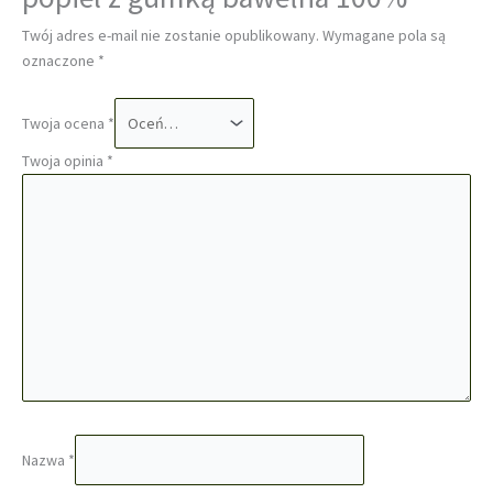
Twój adres e-mail nie zostanie opublikowany.
Wymagane pola są
oznaczone
*
Twoja ocena
*
Twoja opinia
*
Nazwa
*