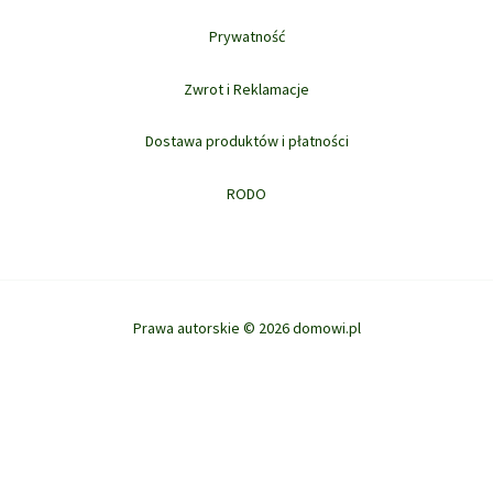
Prywatność
Zwrot i Reklamacje
Dostawa produktów i płatności
RODO
Prawa autorskie © 2026 domowi.pl
WYBIERZ OPCJE