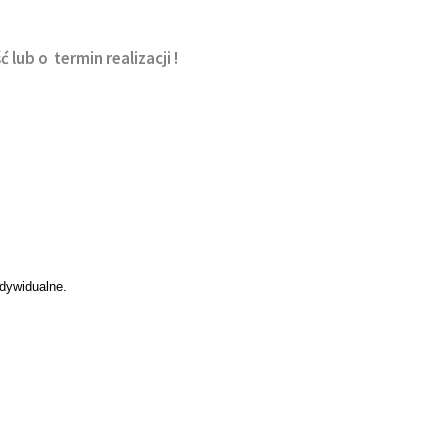
 lub o termin realizacji !
dywidualne.